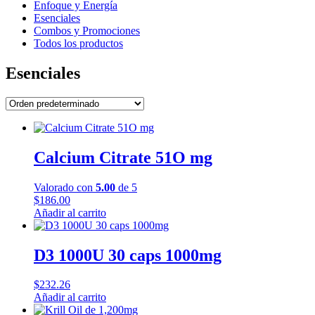
Enfoque y Energía
Esenciales
Combos y Promociones
Todos los productos
Esenciales
Calcium Citrate 51O mg
Valorado con
5.00
de 5
$
186.00
Añadir al carrito
D3 1000U 30 caps 1000mg
$
232.26
Añadir al carrito