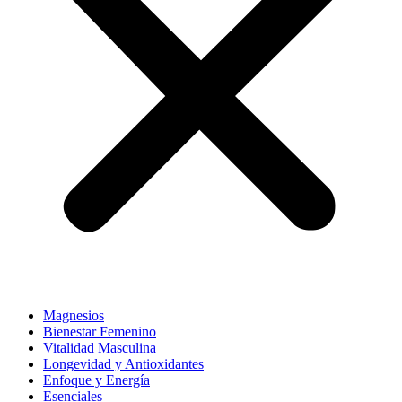
Magnesios
Bienestar Femenino
Vitalidad Masculina
Longevidad y Antioxidantes
Enfoque y Energía
Esenciales