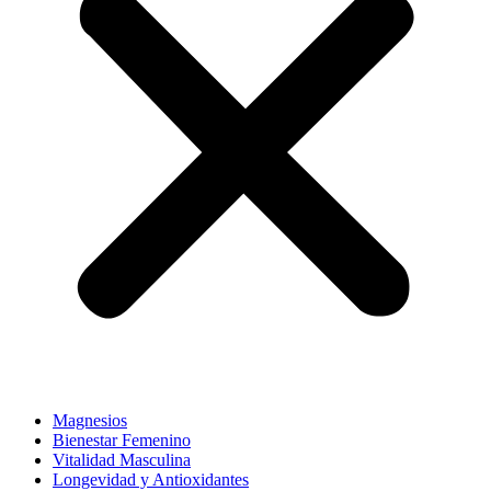
Magnesios
Bienestar Femenino
Vitalidad Masculina
Longevidad y Antioxidantes