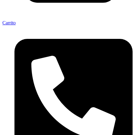
Carrito