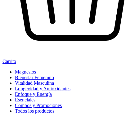
Carrito
Magnesios
Bienestar Femenino
Vitalidad Masculina
Longevidad y Antioxidantes
Enfoque y Energía
Esenciales
Combos y Promociones
Todos los productos