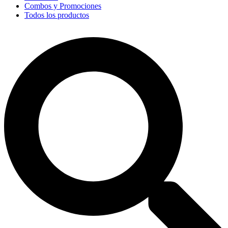
Combos y Promociones
Todos los productos