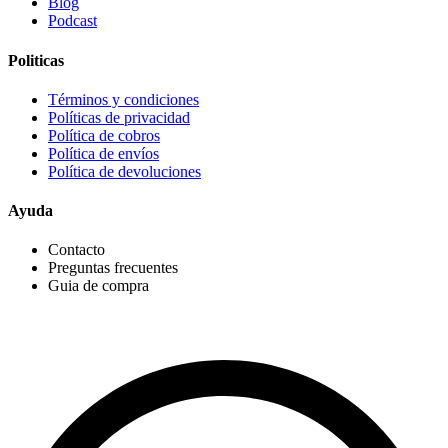
Blog
Podcast
Politicas
Términos y condiciones
Políticas de privacidad
Política de cobros
Política de envíos
Política de devoluciones
Ayuda
Contacto
Preguntas frecuentes
Guia de compra