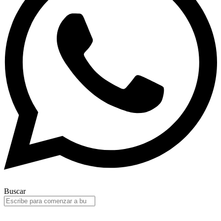
Buscar