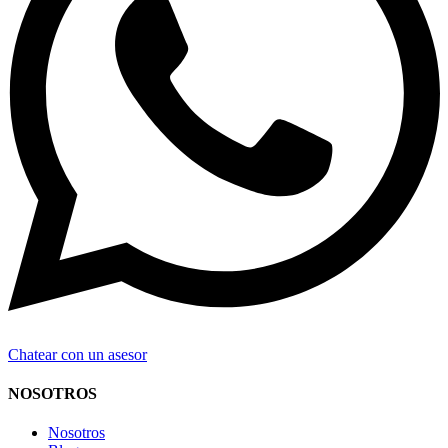
Chatear con un asesor
NOSOTROS
Nosotros