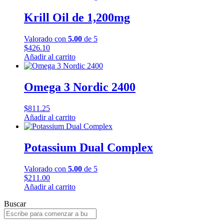
Krill Oil de 1,200mg
Valorado con
5.00
de 5
$
426.10
Añadir al carrito
Omega 3 Nordic 2400
$
811.25
Añadir al carrito
Potassium Dual Complex
Valorado con
5.00
de 5
$
211.00
Añadir al carrito
Buscar