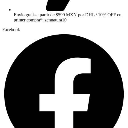
Envío gratis a partir de $599 MXN por DHL / 10% OFF en
primer compra*: zennatura10
Facebook