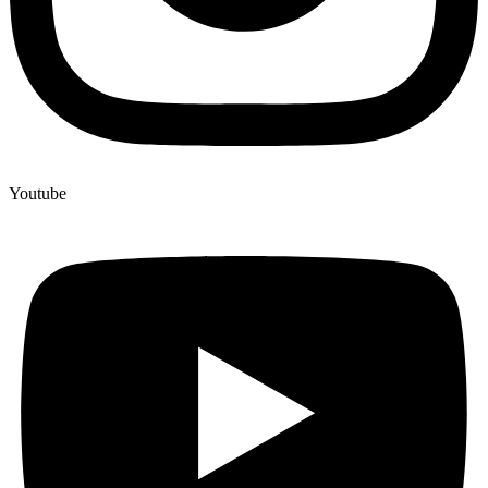
Youtube