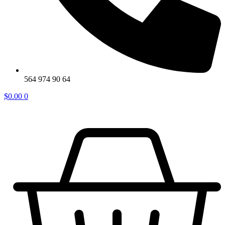
564 974 90 64
$
0.00
0