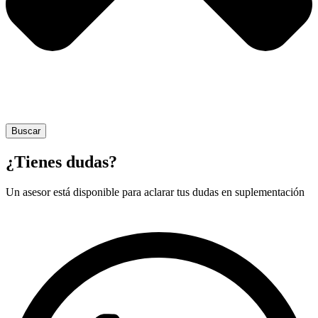
Buscar
¿Tienes dudas?
Un asesor está disponible para aclarar tus dudas en suplementación