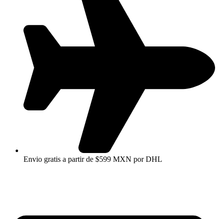
Envio gratis a partir de $599 MXN por DHL