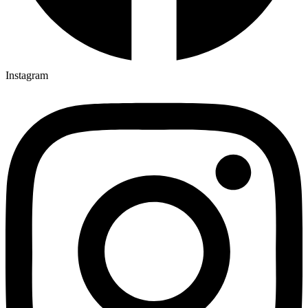
Instagram