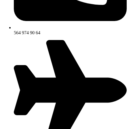
564 974 90 64