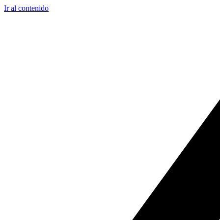
Ir al contenido