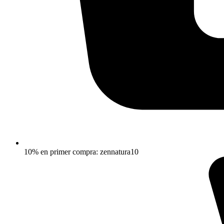
10% en primer compra: zennatura10