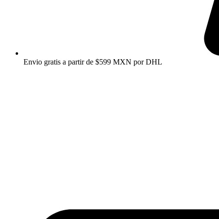
Envio gratis a partir de $599 MXN por DHL