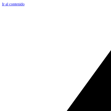
Ir al contenido