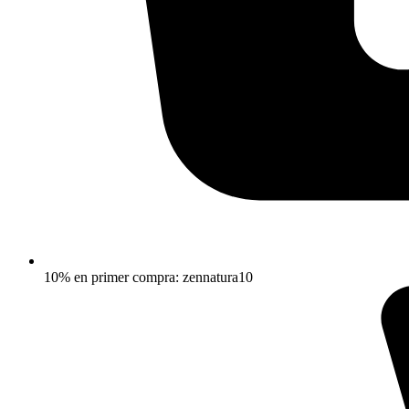
10% en primer compra: zennatura10