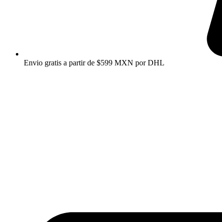
Envio gratis a partir de $599 MXN por DHL