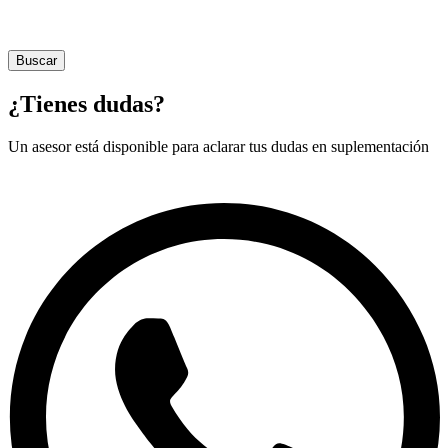
Buscar
¿Tienes dudas?
Un asesor está disponible para aclarar tus dudas en suplementación