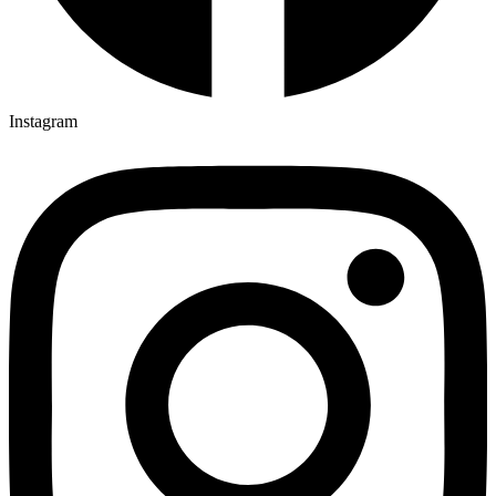
Instagram