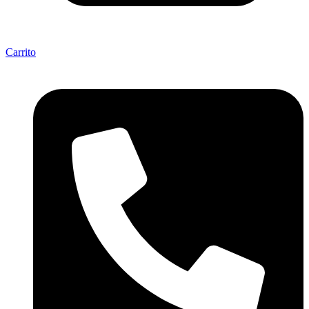
Carrito