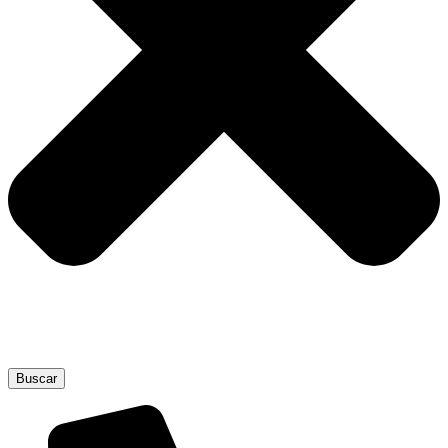
Buscar