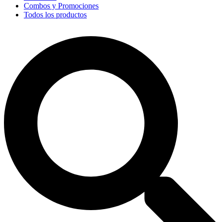
Combos y Promociones
Todos los productos