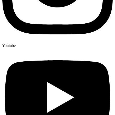
Youtube