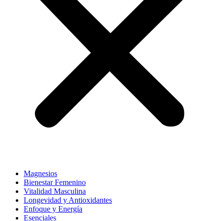
Magnesios
Bienestar Femenino
Vitalidad Masculina
Longevidad y Antioxidantes
Enfoque y Energía
Esenciales