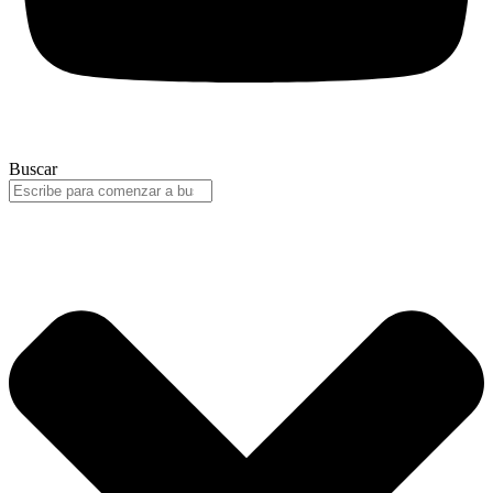
Buscar