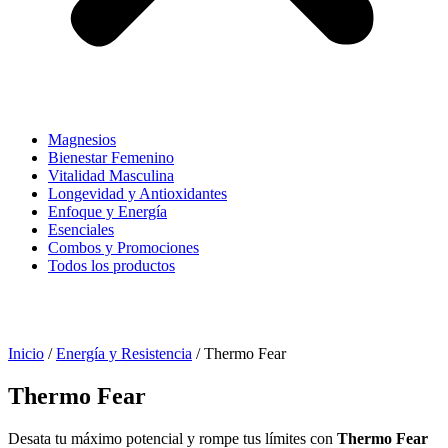
Magnesios
Bienestar Femenino
Vitalidad Masculina
Longevidad y Antioxidantes
Enfoque y Energía
Esenciales
Combos y Promociones
Todos los productos
Inicio
/
Energía y Resistencia
/ Thermo Fear
Thermo Fear
Desata tu máximo potencial y rompe tus límites con
Thermo Fear