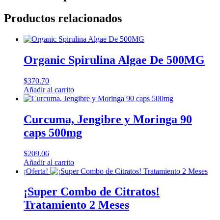
Productos relacionados
Organic Spirulina Algae De 500MG
$
370.70
Añadir al carrito
Curcuma, Jengibre y Moringa 90
caps 500mg
$
209.06
Añadir al carrito
¡Oferta!
¡Super Combo de Citratos!
Tratamiento 2 Meses