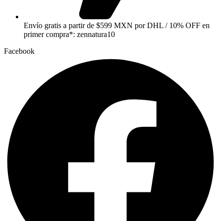
Envío gratis a partir de $599 MXN por DHL / 10% OFF en
primer compra*: zennatura10
Facebook