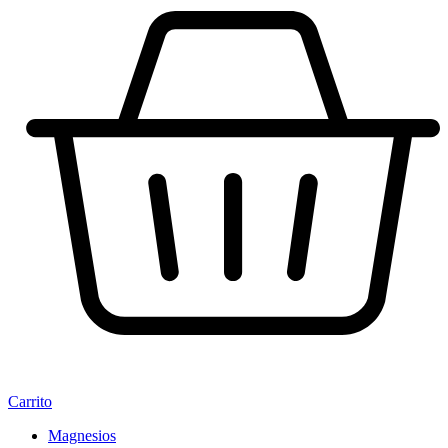
Carrito
Magnesios