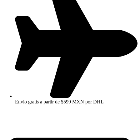
Envio gratis a partir de $599 MXN por DHL