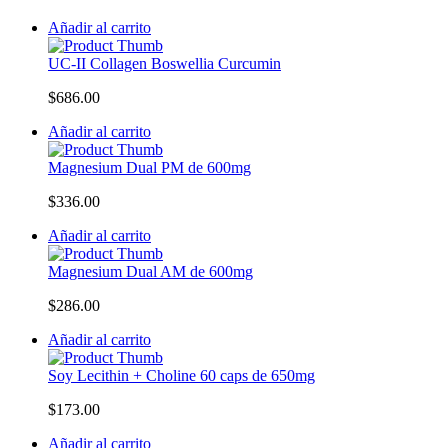
Añadir al carrito
UC-II Collagen Boswellia Curcumin
$
686.00
Añadir al carrito
Magnesium Dual PM de 600mg
$
336.00
Añadir al carrito
Magnesium Dual AM de 600mg
$
286.00
Añadir al carrito
Soy Lecithin + Choline 60 caps de 650mg
$
173.00
Añadir al carrito