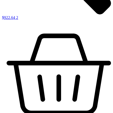
$
922.64
2