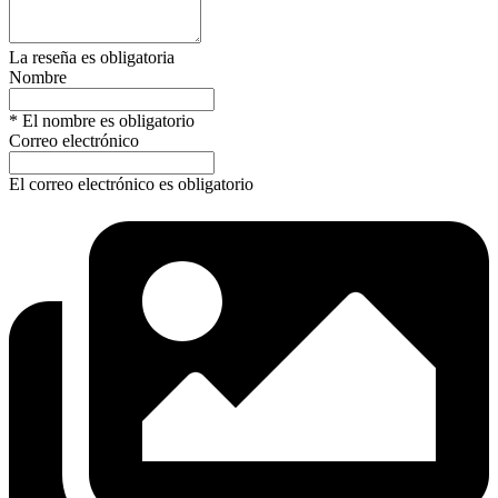
La reseña es obligatoria
Nombre
* El nombre es obligatorio
Correo electrónico
El correo electrónico es obligatorio