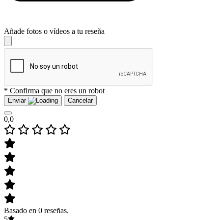
Añade fotos o vídeos a tu reseña
* Confirma que no eres un robot
Enviar
Cancelar
0,0
Basado en 0 reseñas.
5