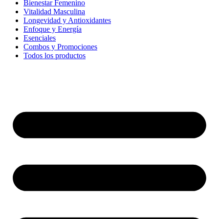
Bienestar Femenino
Vitalidad Masculina
Longevidad y Antioxidantes
Enfoque y Energía
Esenciales
Combos y Promociones
Todos los productos